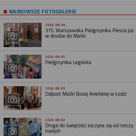
NAJNOWSZE FOTOGALERIE
2026-08-06
315. Warszawska Pielgrzymka Piesza już
w drodze do Matki
2026-08-05
Pielgrzymka Legnicka
2026-08-03
Odpust Matki Bożej Anielskiej w Łodzi
2026-08-02
Droga do świętości zaczyna się od rzeczy
małych