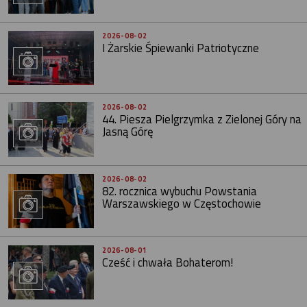
2026-08-02
I Żarskie Śpiewanki Patriotyczne
2026-08-02
44. Piesza Pielgrzymka z Zielonej Góry na
Jasną Górę
2026-08-02
82. rocznica wybuchu Powstania
Warszawskiego w Częstochowie
2026-08-01
Cześć i chwała Bohaterom!